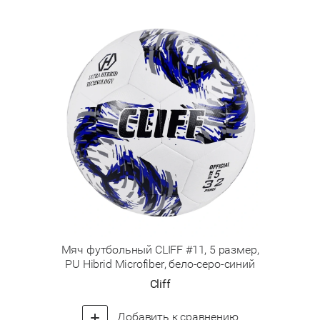
Мяч футбольный CLIFF #11, 5 размер,
PU Hibrid Microfiber, бело-серо-синий
Cliff
Добавить к сравнению