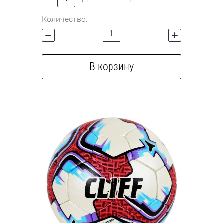
Количество:
В корзину