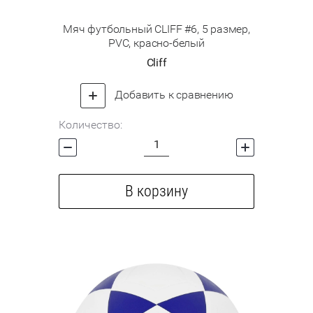
Мяч футбольный CLIFF #6, 5 размер,
PVC, красно-белый
Cliff
Добавить к сравнению
Количество:
В корзину