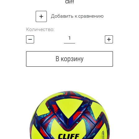
Cliff
Добавить к сравнению
Количество:
В корзину