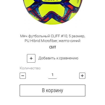
Мяч футбольный CLIFF #10, 5 размер,
PU Hibrid Microfiber, желто-синий
Cliff
Добавить к сравнению
Количество:
В корзину