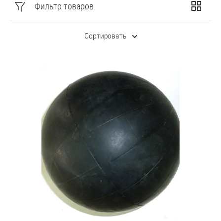
Фильтр товаров
Сортировать