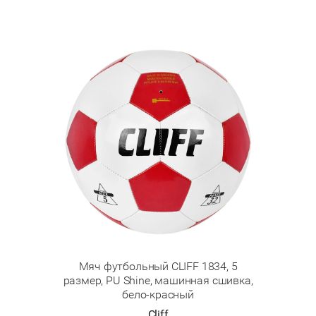
Мяч футбольный CLIFF 1834, 5
размер, PU Shine, машинная сшивка,
бело-красный
Cliff