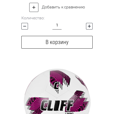
Добавить к сравнению
Количество:
В корзину