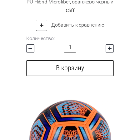
PU Hibrid Microfiber, оранжево-черный
Cliff
Добавить к сравнению
Количество:
В корзину