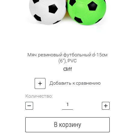
Мяч резиновый футбольный d-15см
(6"), PVC
Cliff
Добавить к сравнению
Количество:
В корзину