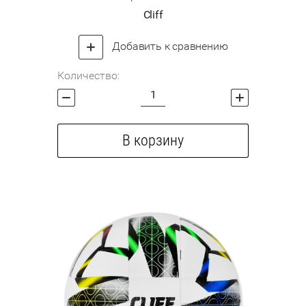
Cliff
Добавить к сравнению
Количество:
В корзину