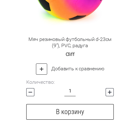
Мяч резиновый футбольный d-23см
(9"), PVC, радуга
Cliff
Добавить к сравнению
Количество:
В корзину