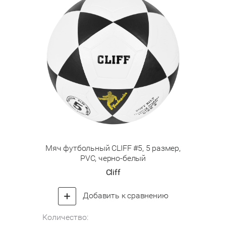
Мяч футбольный CLIFF #5, 5 размер,
PVC, черно-белый
Cliff
Добавить к сравнению
Количество: