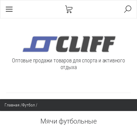
Оптовые продажи товаров для спорта и активного
отдыха
Главная
/
Футбол
/
Мячи футбольные