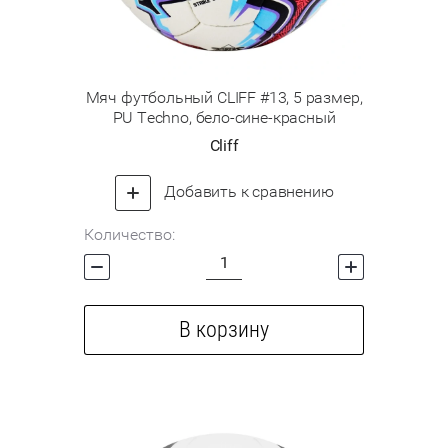
Мяч футбольный CLIFF #13, 5 размер,
PU Techno, бело-сине-красный
Cliff
Добавить к сравнению
Количество:
В корзину