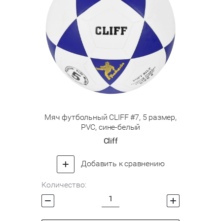
Мяч футбольный CLIFF #7, 5 размер,
PVC, сине-белый
Cliff
Добавить к сравнению
Количество: