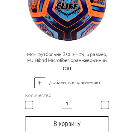
Мяч футбольный CLIFF #9, 5 размер,
PU Hibrid Microfiber, оранжево-синий
Cliff
Добавить к сравнению
Количество:
В корзину