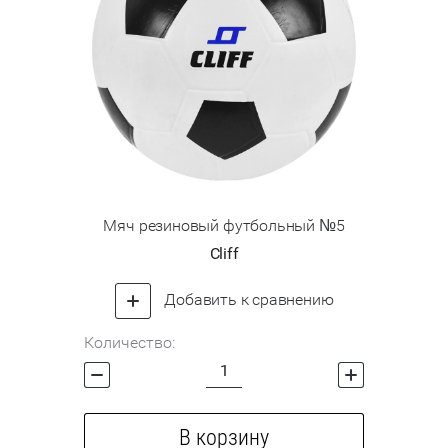
Мяч резиновый футбольный №5
Cliff
Добавить к сравнению
Количество:
В корзину