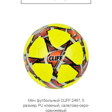
Мяч футбольный CLIFF 2497, 5
размер, PU клееный, салатово-серо-
оранжевый