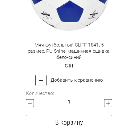
Мяч футбольный CLIFF 1841, 5
размер, PU Shine, машинная сшивка,
бело-синий
Cliff
Добавить к сравнению
Количество:
В корзину