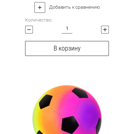
Добавить к сравнению
Количество:
В корзину