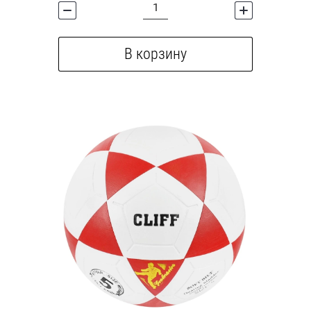
В корзину