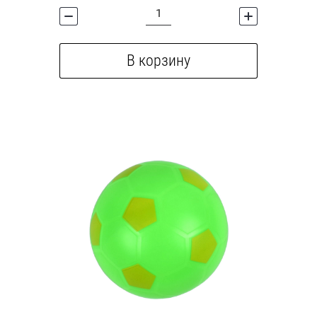
В корзину