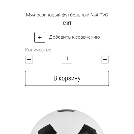
Мяч резиновый футбольный №4 PVC
Cliff
Добавить к сравнению
Количество:
В корзину