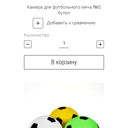
Камера для футбольного мяча №5,
бутил
Добавить к сравнению
Количество:
В корзину