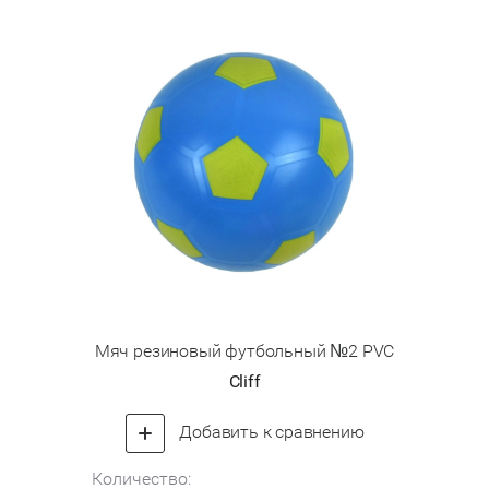
Мяч резиновый футбольный №2 PVC
Cliff
Добавить к сравнению
Количество: