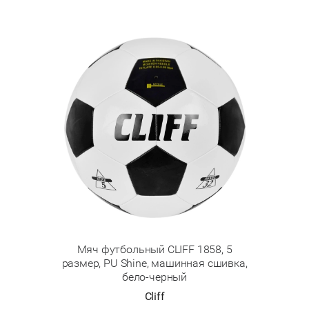
Мяч футбольный CLIFF 1858, 5
размер, PU Shine, машинная сшивка,
бело-черный
Cliff