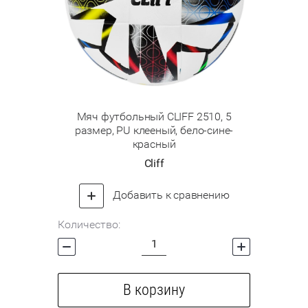
Мяч футбольный CLIFF 2510, 5
размер, PU клееный, бело-сине-
красный
Cliff
Добавить к сравнению
Количество:
В корзину