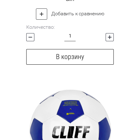
Добавить к сравнению
Количество:
В корзину