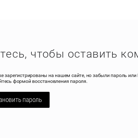
тесь, чтобы оставить к
же зарегистрированы на нашем сайте, но забыли пароль или
йтесь формой восстановления пароля.
ановить пароль