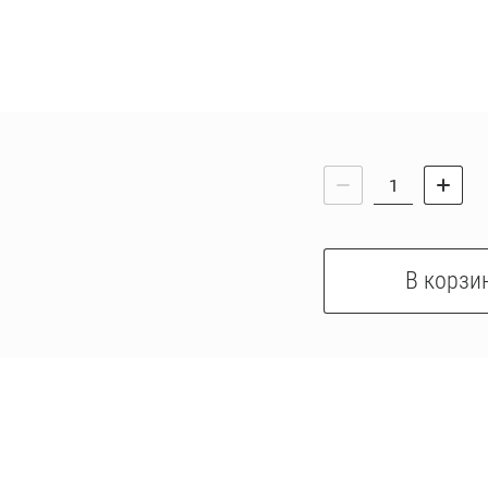
В корзи