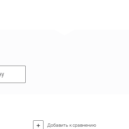
ну
Добавить к сравнению