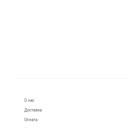
О нас
Доставка
Оплата