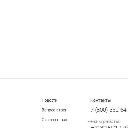
Новости
Контакты
+7 (800) 550-64
Вопрос-ответ
Отзывы о нас
Режим работы:
Пн-пт 9:00-17:00, сб