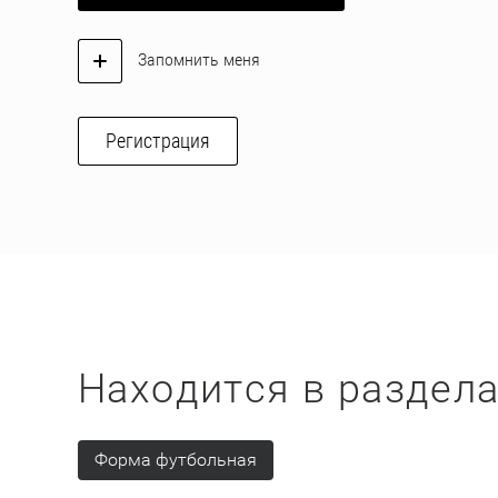
Запомнить меня
Регистрация
Находится в раздел
Форма футбольная