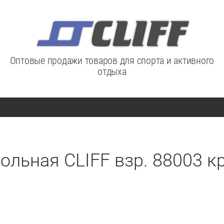
Оптовые продажи товаров для спорта и активного
отдыха
льная CLIFF взр. 88003 к