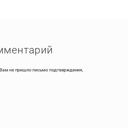
омментарий
 Вам не пришло письмо подтверждения,