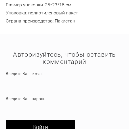
Размер упаковки: 25*23*15 см
Упаковка: полиэтиленовый пакет
Страна производства: Пакистан
Авторизуйтесь, чтобы оставить
комментарий
Введите Ваш e-mail:
Введите Ваш пароль:
Войти