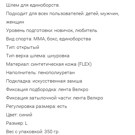
Шлем для единоборств.
Подходит для всех пользователей: детей, мужчин,
женщин
Уровень подготовки: новичок, любитель
Вид спорта: ММА, бокс, единоборства
Тип: открытый
Тип верха шлема: шнуровка
Материал: синтетическая кожа (FLEX)
Наполнитель: пенополиуретан
Подкладка: искусственная замша
Фиксация подбородка: лента Велкро
Фиксация затылочной части: лента Велкро
Регулировка размера: есть
Цвет: синий
Размер: L
Вес с упаковкой: 350 гр.