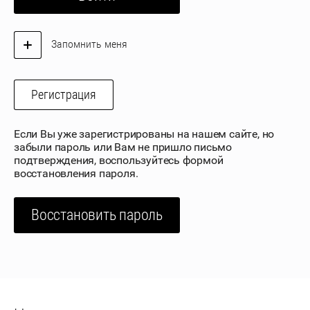
Запомнить меня
Регистрация
Если Вы уже зарегистрированы на нашем сайте, но
забыли пароль или Вам не пришло письмо
подтверждения, воспользуйтесь формой
восстановления пароля.
Восстановить пароль