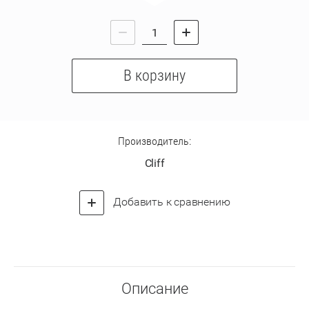
В корзину
Производитель:
Cliff
Добавить к сравнению
Описание