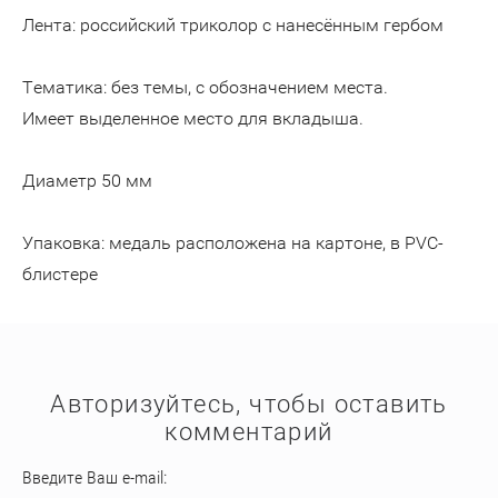
Лента: российский триколор с нанесённым гербом
Тематика: без темы, с обозначением места.
Имеет выделенное место для вкладыша.
Диаметр 50 мм
Упаковка: медаль расположена на картоне, в PVC-
блистере
Авторизуйтесь, чтобы оставить
комментарий
Введите Ваш e-mail: